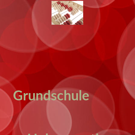
Grundschule