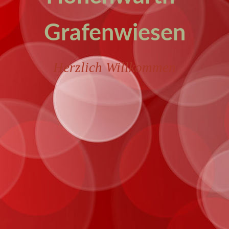
Grafenwiesen
Herzlich Willkommen