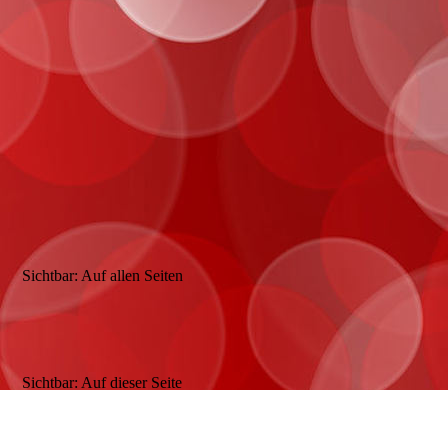
Sichtbar: Auf allen Seiten
Sichtbar: Auf dieser Seite