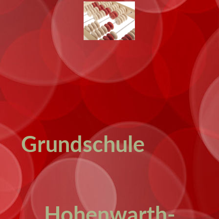
Grundschule
Hohenwarth-