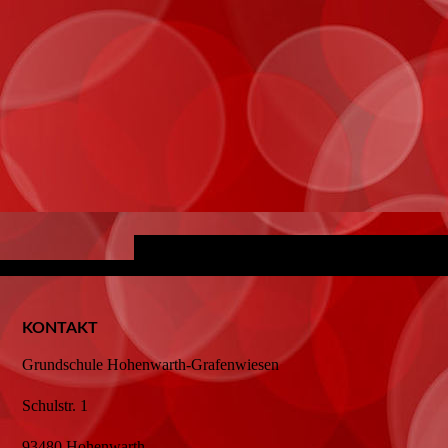
KONTAKT
Grundschule Hohenwarth-Grafenwiesen
Schulstr. 1
93480 Hohenwarth